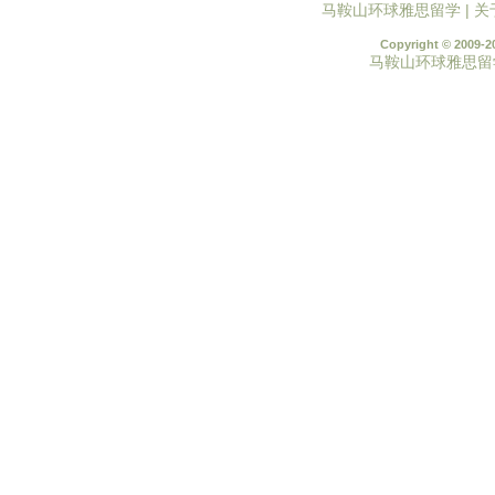
马鞍山环球雅思留学
|
关
Copyright © 2009-2
马鞍山环球雅思留