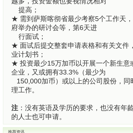
越多，投资金额也要视情况相对
提高；
★ 需到萨斯喀彻省最少考察5个工作天
府举办的研讨会等，第6天进
行面试；
★ 面试后提交整套申请表格和有关文件
业计划书；
★ 投资最少15万加币以开展一个新生
企业，又或拥有33.3%（最少为
150,000加币）或以上的公司股份，
理工作。
注
：没有英语及学历的要求，也没有年龄
的人士也可申请。
推荐资讯