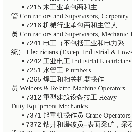
• 7215 木工业承包商和主
管
Contractors and Supervisors, Carpentry 
• 7216 机械行业承包商和主管人
员
Contractors and Supervisors, Mechanic 
• 7241 电工（不包括工业和电力系
统）
Electricians (Except Industrial & Pow
• 7242 工业电工
Industrial Electricians
• 7251 水管工
Plumbers
• 7265 焊工和相关机器操作
员
Welders & Related Machine Operators
• 7312 重型建筑设备技工
Heavy-
Duty Equipment Mechanics
• 7371 起重机操作员
Crane Operators
• 7372 钻井和爆破员
–
表面采矿，采