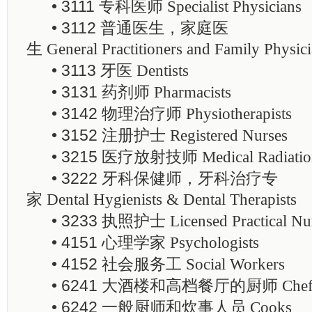
• 3111 专科医师
Specialist Physicians
• 3112 普通医生，家庭医
生
General Practitioners and Family Physic
• 3113 牙医
Dentists
• 3131 药剂师
Pharmacists
• 3142 物理治疗师
Physiotherapists
• 3152 注册护士
Registered Nurses
• 3215 医疗放射技师
Medical Radiatio
• 3222 牙科保健师，牙科治疗专
家
Dental Hygienists & Dental Therapists
• 3233 执照护士
Licensed Practical Nu
• 4151 心理学家
Psychologists
• 4152 社会服务工
Social Workers
• 6241 大酒楼和高档餐厅的厨师
Che
• 6242 一般厨师和炊事人员
Cooks