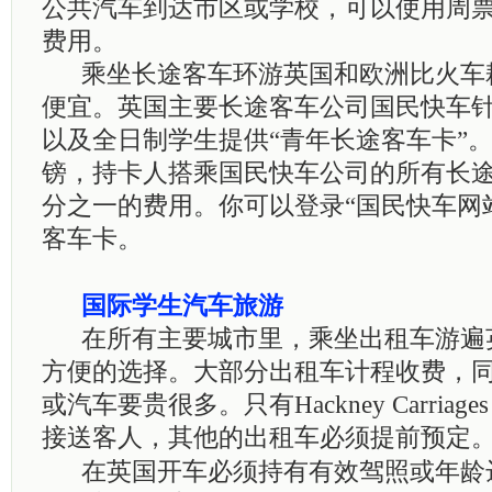
公共汽车到达市区或学校，可以使用周
费用。
乘坐长途客车环游英国和欧洲比火车
便宜。英国主要长途客车公司国民快车
以及全日制学生提供“青年长途客车卡”
镑，持卡人搭乘国民快车公司的所有长
分之一的费用。你可以登录“国民快车网
客车卡。
国际学生汽车旅游
在所有主要城市里，乘坐出租车游遍
方便的选择。大部分出租车计程收费，
或汽车要贵很多。只有
Hackney Carriage
接送客人，其他的出租车必须提前预定
在英国开车必须持有有效驾照或年龄