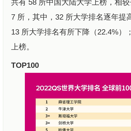
共有 58 所中国大陆大学上榜，相
7 所，其中，32 所大学排名逐年提高
13 所大学排名有所下降（22.4%）
上榜。
TOP100