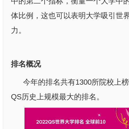
中的第二个指标，衡量一个大学中
体比例，这也可以表明大学吸引世
力。
排名概况
今年的排名共有1300所院校上
QS历史上规模最大的排名。