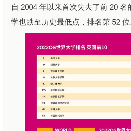
自 2004 年以来首次失去了前 20
学也跌至历史最低点，排名第 52 位