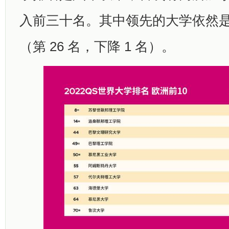
入前三十名。其中领先的大学依然
（第 26 名，下降 1 名）。