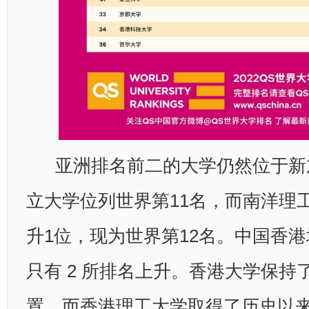
亚洲排名前二的大学仍然位于新
立大学位列世界第11名，而南洋理
升1位，现为世界第12名。中国香
只有 2 所排名上升。香港大学保持了
置，而香港理工大学取得了历史以