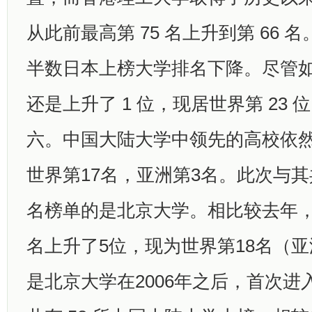
从此前最高第 75 名上升到第 66 
半数日本上榜大学排名下降。尽管
还是上升了 1 位，现居世界第 23
六。中国大陆大学中领先的高校依
世界第17名，亚洲第3名。此次与其
名榜单的是北京大学。相比较去年
名上升了5位，现为世界第18名（亚
是北京大学在2006年之后，首次进