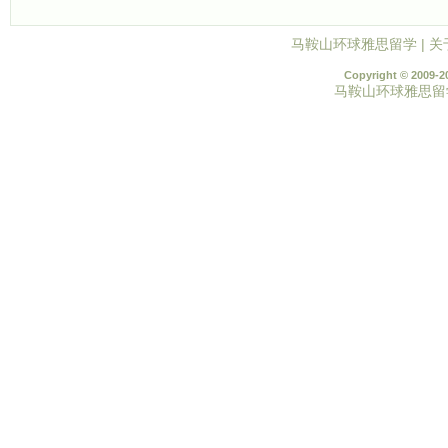
马鞍山环球雅思留学
|
关
Copyright © 2009-2
马鞍山环球雅思留