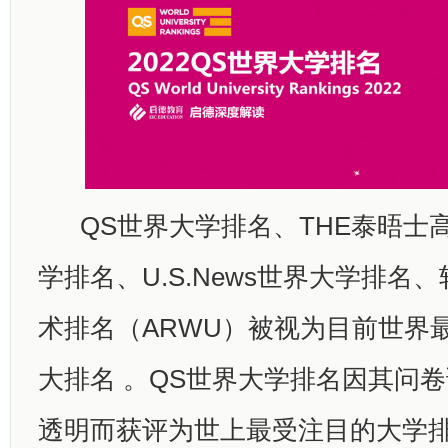
QS世界大学排名、THE泰晤士
学排名、U.S.News世界大学排名
术排名（ARWU）被视为目前世界
大排名 。QS世界大学排名因其问
透明而获评为世上最受注目的大学