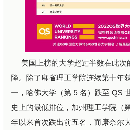
美国上榜的大学超过半数在此次
降。除了麻省理工学院连续第十年
一，哈佛大学（第 5 名）跌至 QS
史上的最低排位，加州理工学院（第 6
年以来首次跌出前五名，而康奈尔大学