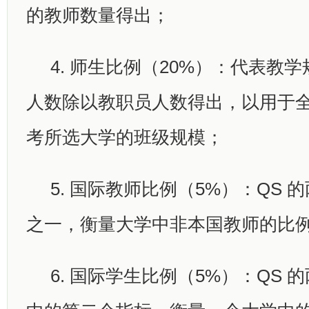
的教师数量得出；
4. 师生比例（20%）：代表教
人数除以教职员人数得出，以用于
考所选大学的班级规模；
5. 国际教师比例（5%）：QS 
之一，衡量大学中非本国教师的比
6. 国际学生比例（5%）：QS 