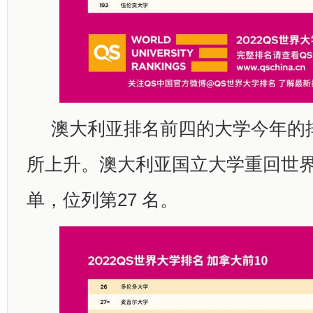
澳大利亚排名前四的大学今年的
所上升。澳大利亚国立大学重回世界前
单，位列第27 名。