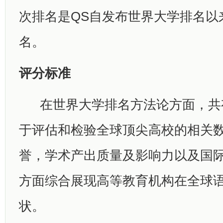
次排名是QS自发布世界大学排名以
名。
评分标准
在世界大学排名方法论方面，共有
于评估和检验全球顶尖高校的相关
誉，学术产出质量及影响力以及国
方面综合展现高等教育机构在全球
状。