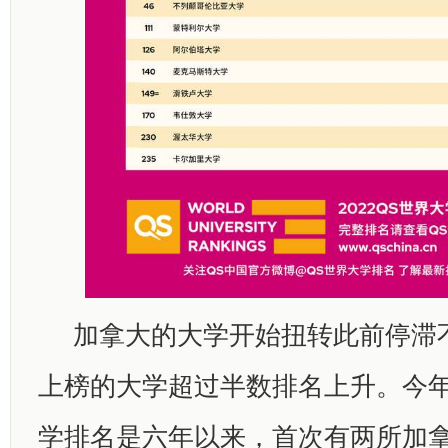
加拿大的大学开始扭转此前停滞
上榜的大学超过半数排名上升。今年的
学排名是六年以来，首次有两所加