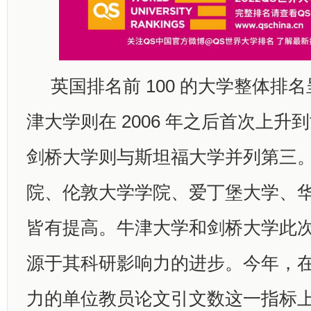
英国排名前 100 的大学整体排
津大学则在 2006 年之后首次上升
剑桥大学则与斯坦福大学并列第三
院、伦敦大学学院、爱丁堡大学、
皆有提高。牛津大学和剑桥大学此
源于其科研影响力的进步。今年，在
力的单位教员论文引文数这一指标