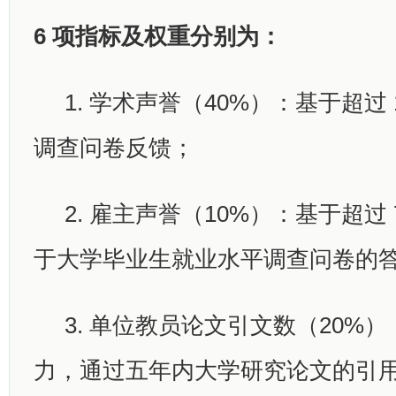
6 项指标及权重分别为：
1. 学术声誉（40%）：基于超过 
调查问卷反馈；
2. 雇主声誉（10%）：基于超过 7
于大学毕业生就业水平调查问卷的
3. 单位教员论文引文数（20%
力，通过五年内大学研究论文的引