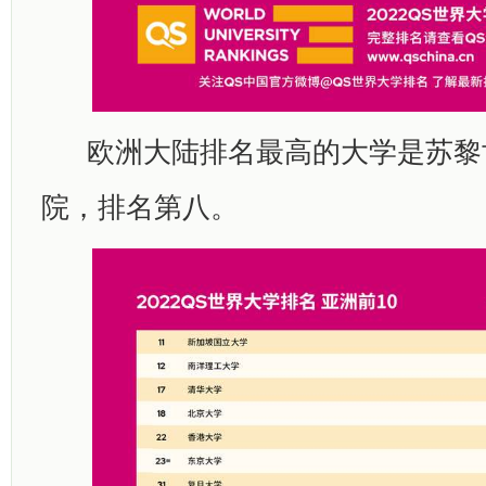
欧洲大陆排名最高的大学是苏黎
院，排名第八。