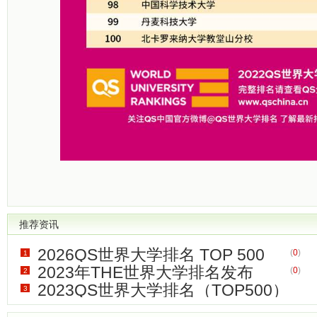
推荐资讯
2026QS世界大学排名 TOP 500
(
0
)
1
2023年THE世界大学排名发布
(
0
)
2
2023QS世界大学排名（TOP500）
3
(
0
)