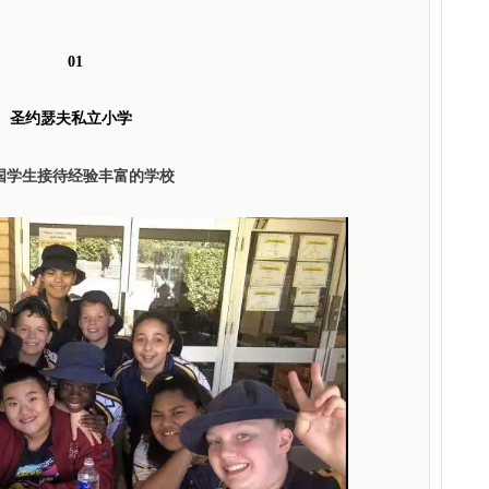
01
圣约瑟夫私立小学
国学生接待经验丰富的学校