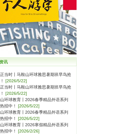
资讯
正当时丨马鞍山环球雅思暑期班早鸟抢
！
[2026/5/22]
正当时丨马鞍山环球雅思暑期班早鸟抢
！
[2026/5/22]
山环球教育丨2026春季精品外语系列
热招中！
[2026/5/22]
山环球教育丨2026春季精品外语系列
热招中！
[2026/5/22]
山环球教育丨2026寒假精品外语系列
热招中！
[2026/2/26]