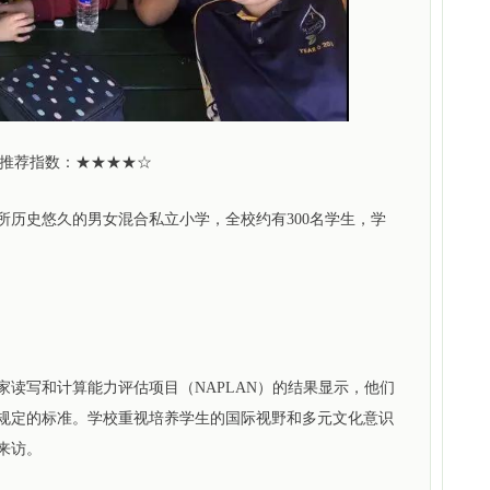
推荐指数：★★★
★☆
一所历史悠久的男女混合私立小学，全校约有300名学生，学
国家读写和计算能力评估项目（NAPLAN）的结果显示，他们
规定的标准。学校重视培养学生的国际视野和多元文化意识
来访。