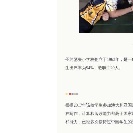
圣约瑟夫小学校创立于1963年，是
生出席率为94%，教职工20人。
■
■
■
■
■
根据2017年该校学生参加澳大利亚
在写作，计算和阅读能力都高于国家
和能力，已经多次接待过中国学生的